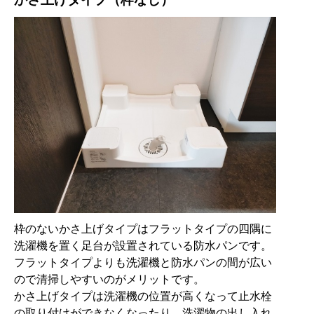
枠のないかさ上げタイプはフラットタイプの四隅に
洗濯機を置く足台が設置されている防水パンです。
フラットタイプよりも洗濯機と防水パンの間が広い
ので清掃しやすいのがメリットです。
かさ上げタイプは洗濯機の位置が高くなって止水栓
の取り付けができなくなったり、洗濯物の出し入れ