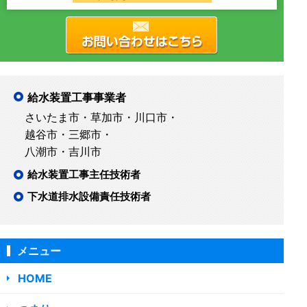
給水装置工事事業者
さいたま市・草加市・川口市・
越谷市・三郷市・
八潮市・吉川市
給水装置工事主任技術者
下水道排水設備責任技術者
メニュー
HOME