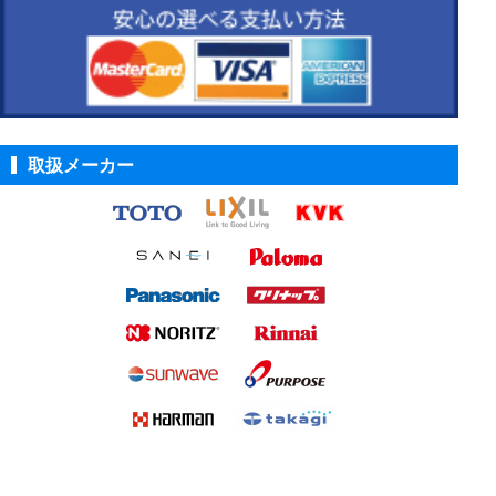
取扱メーカー