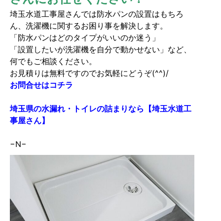
埼玉水道工事屋さんでは防水パンの設置はもちろ
ん、洗濯機に関するお困り事を解決します。
「防水パンはどのタイプがいいのか迷う」
「設置したいが洗濯機を自分で動かせない」など、
何でもご相談ください。
お見積りは無料ですのでお気軽にどうぞ(^^)/
お問合せはコチラ
埼玉県の水漏れ・トイレの詰まりなら【埼玉水道工
事屋さん】
−N−