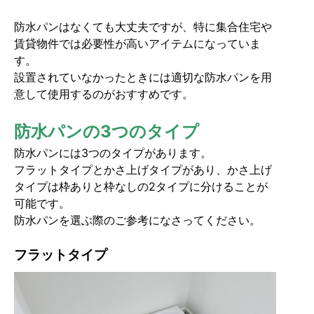
防水パンはなくても大丈夫ですが、特に集合住宅や
賃貸物件では必要性が高いアイテムになっていま
す。
設置されていなかったときには適切な防水パンを用
意して使用するのがおすすめです。
防水パンの3つのタイプ
防水パンには3つのタイプがあります。
フラットタイプとかさ上げタイプがあり、かさ上げ
タイプは枠ありと枠なしの2タイプに分けることが
可能です。
防水パンを選ぶ際のご参考になさってください。
フラットタイプ