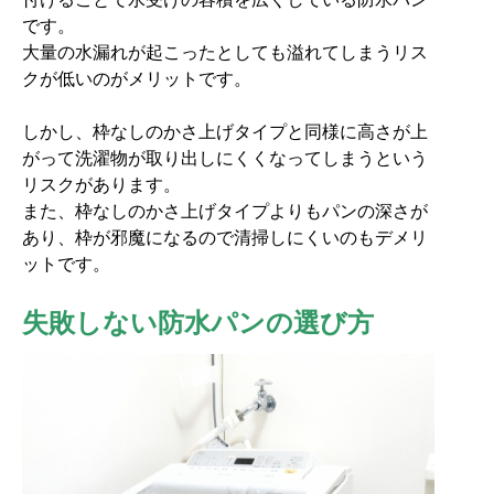
です。
大量の水漏れが起こったとしても溢れてしまうリス
クが低いのがメリットです。
しかし、枠なしのかさ上げタイプと同様に高さが上
がって洗濯物が取り出しにくくなってしまうという
リスクがあります。
また、枠なしのかさ上げタイプよりもパンの深さが
あり、枠が邪魔になるので清掃しにくいのもデメリ
ットです。
失敗しない防水パンの選び方