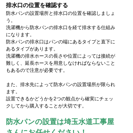
排水口の位置を確認する
防水パンの設置場所と排水口の位置を確認しましょ
う。
洗濯機から防水パンの排水口を経て排水する仕組み
になります。
防水パンの排水口はパンの端にあるタイプと直下に
あるタイプがあります。
洗濯機の排水ホースの長さや位置によっては接続が
難しく、延長ホースを用意しなければならないこと
もあるので注意が必要です。
また、排水先によって防水パンの設置場所が限られ
ます。
設置できるかどうかを2つの観点から確実にチェッ
クしてから購入することが大切です。
防水パンの設置は埼玉水道工事屋
さんにお任せください！