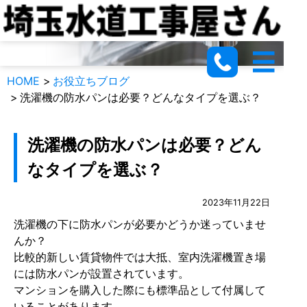
新着情報
HOME
お役立ちブログ
洗濯機の防水パンは必要？どんなタイプを選ぶ？
洗濯機の防水パンは必要？どん
なタイプを選ぶ？
2023年11月22日
洗濯機の下に防水パンが必要かどうか迷っていませ
んか？
比較的新しい賃貸物件では大抵、室内洗濯機置き場
には防水パンが設置されています。
マンションを購入した際にも標準品として付属して
いることがあります。