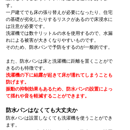
す。
一戸建てでも床の張り替えが必要になったり、住宅
の基礎が劣化したりするリスクがあるので床浸水に
は注意が必要です。
洗濯機では数十リットルの水を使用するので、水漏
れによる被害が大きくなりやすいものです。
そのため、防水パンで予防をするのが一般的です。
また、防水パンは床と洗濯機に距離を置くことがで
きるのも特徴です。
洗濯機の下に結露が起きて床が濡れてしまうことも
防げます。
振動の抑制効果もあるため、防水パンの設置によっ
て揺れや音を軽減することができます。
防水パンはなくても大丈夫か
防水パンは設置しなくても洗濯機を使うことができ
ます。