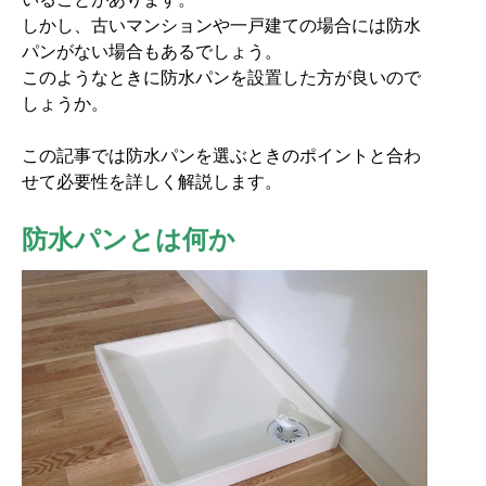
しかし、古いマンションや一戸建ての場合には防水
パンがない場合もあるでしょう。
このようなときに防水パンを設置した方が良いので
しょうか。
この記事では防水パンを選ぶときのポイントと合わ
せて必要性を詳しく解説します。
防水パンとは何か