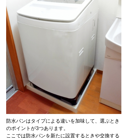
防水パンはタイプによる違いを加味して、選ぶとき
のポイントが3つあります。
ここでは防水パンを新たに設置するときや交換する