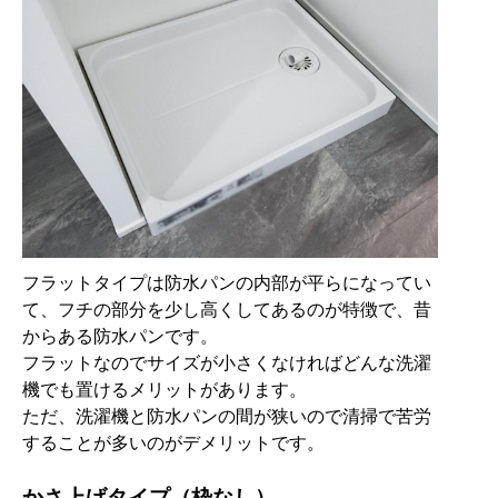
フラットタイプは防水パンの内部が平らになってい
て、フチの部分を少し高くしてあるのが特徴で、昔
からある防水パンです。
フラットなのでサイズが小さくなければどんな洗濯
機でも置けるメリットがあります。
ただ、洗濯機と防水パンの間が狭いので清掃で苦労
することが多いのがデメリットです。
かさ上げタイプ（枠なし）