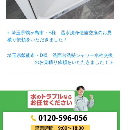
« 埼玉県鶴ヶ島市・E様 温水洗浄便座交換のお見
積り依頼をいただきました！
埼玉県飯能市・D様 洗面台洗髪シャワー水栓交換
のお見積り依頼をいただきました！ »