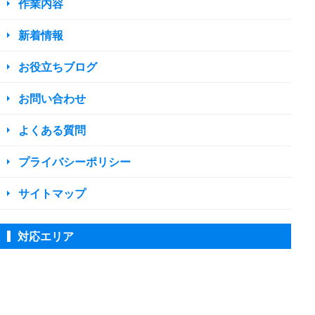
作業内容
新着情報
お役立ちブログ
お問い合わせ
よくある質問
プライバシーポリシー
サイトマップ
対応エリア