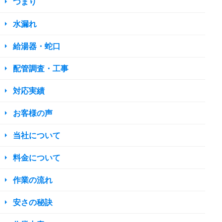
つまり
水漏れ
給湯器・蛇口
配管調査・工事
対応実績
お客様の声
当社について
料金について
作業の流れ
安さの秘訣