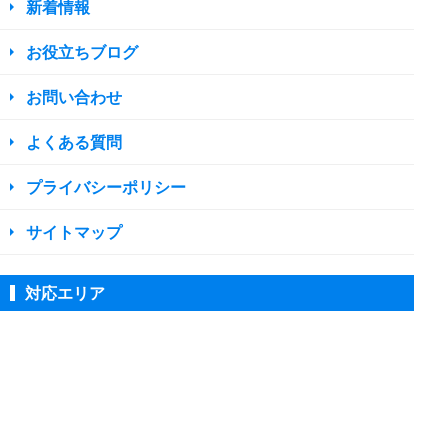
新着情報
お役立ちブログ
お問い合わせ
よくある質問
プライバシーポリシー
サイトマップ
対応エリア