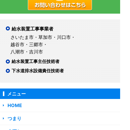
給水装置工事事業者
さいたま市・草加市・川口市・
越谷市・三郷市・
八潮市・吉川市
給水装置工事主任技術者
下水道排水設備責任技術者
メニュー
HOME
つまり