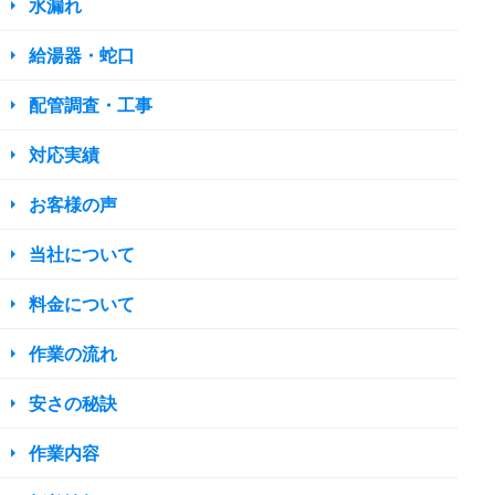
水漏れ
給湯器・蛇口
配管調査・工事
対応実績
お客様の声
当社について
料金について
作業の流れ
安さの秘訣
作業内容