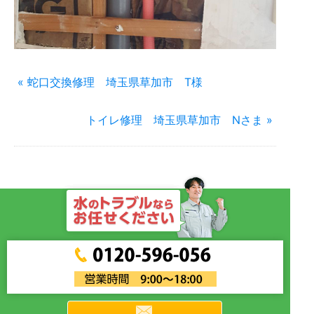
« 蛇口交換修理 埼玉県草加市 T様
トイレ修理 埼玉県草加市 Nさま »