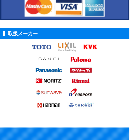
取扱メーカー