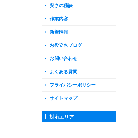
安さの秘訣
作業内容
新着情報
お役立ちブログ
お問い合わせ
よくある質問
プライバシーポリシー
サイトマップ
対応エリア