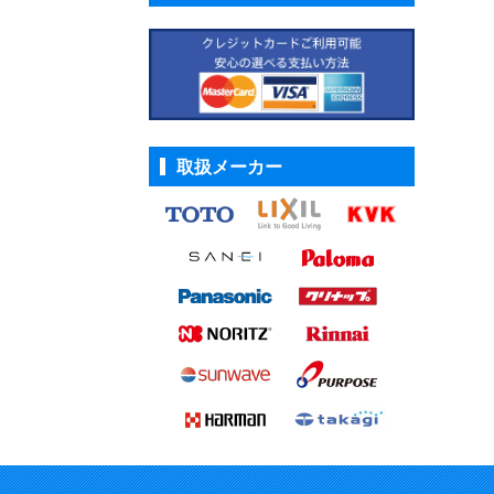
取扱メーカー