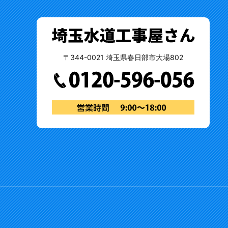
〒344-0021 埼玉県春日部市大場802