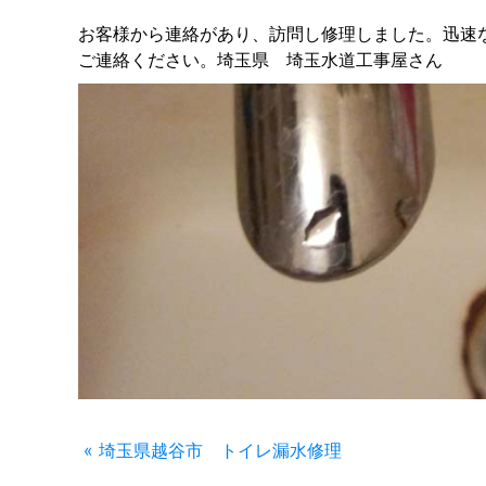
お客様から連絡があり、訪問し修理しました。迅速
ご連絡ください。埼玉県 埼玉水道工事屋さん
« 埼玉県越谷市 トイレ漏水修理