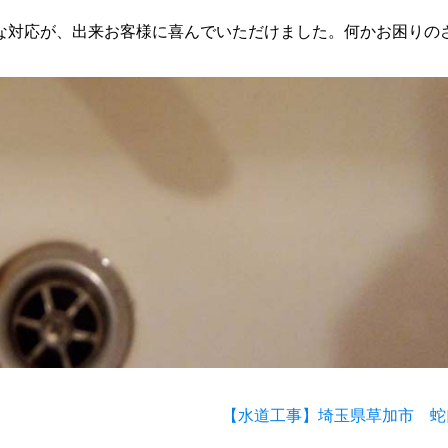
な対応が、出来お客様に喜んでいただけました。何かお困りの
【水道工事】埼玉県草加市 蛇