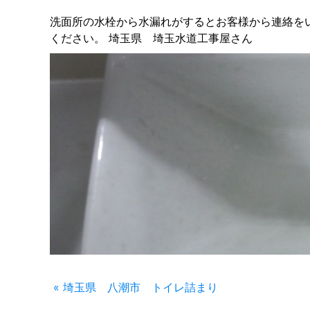
洗面所の水栓から水漏れがするとお客様から連絡を
ください。 埼玉県 埼玉水道工事屋さん
« 埼玉県 八潮市 トイレ詰まり