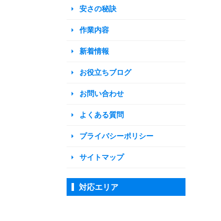
安さの秘訣
作業内容
新着情報
お役立ちブログ
お問い合わせ
よくある質問
プライバシーポリシー
サイトマップ
対応エリア