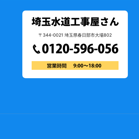
〒344-0021 埼玉県春日部市大場802