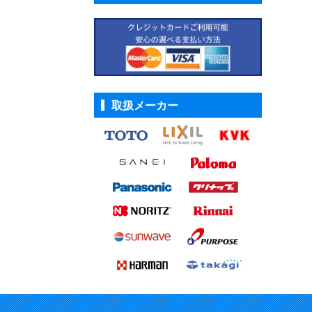
取扱メーカー