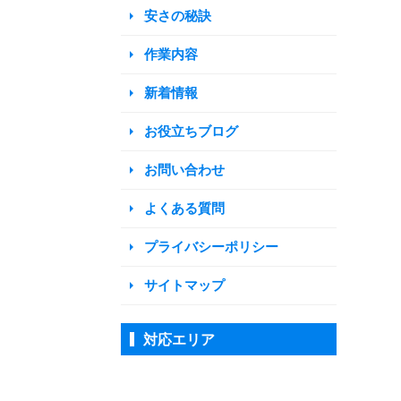
安さの秘訣
作業内容
新着情報
お役立ちブログ
お問い合わせ
よくある質問
プライバシーポリシー
サイトマップ
対応エリア