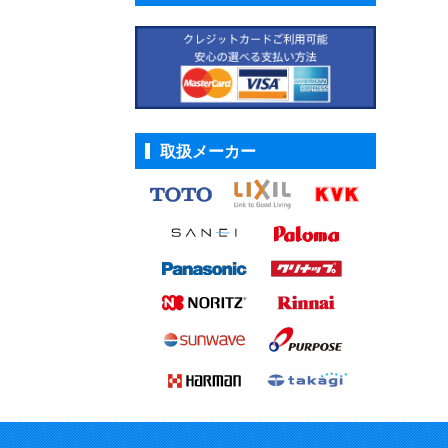
取扱メーカー