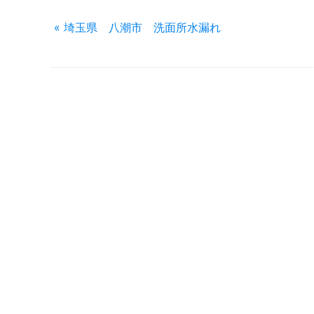
« 埼玉県 八潮市 洗面所水漏れ