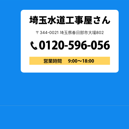
〒344-0021 埼玉県春日部市大場802