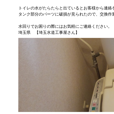
トイレの水がたらたらと出ているとお客様から連絡
タンク部分のパーツに破損が見られたので、交換作
水回りでお困りの際にはお気軽にご連絡ください。
埼玉県 【埼玉水道工事屋さん】