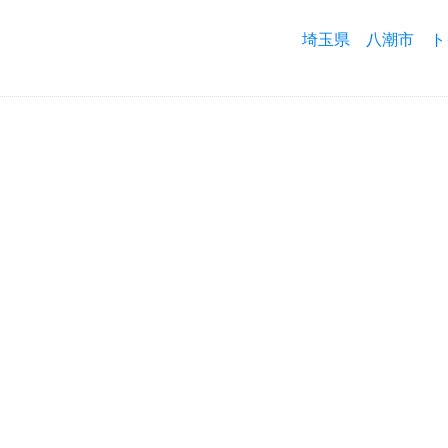
埼玉県 八潮市 ト