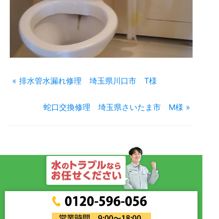
« 排水管水漏れ修理 埼玉県川口市 T様
蛇口交換修理 埼玉県さいたま市 M様 »