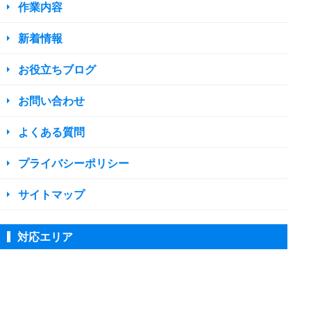
作業内容
新着情報
お役立ちブログ
お問い合わせ
よくある質問
プライバシーポリシー
サイトマップ
対応エリア