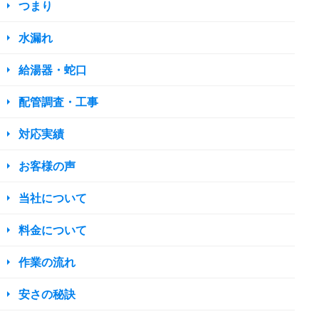
つまり
水漏れ
給湯器・蛇口
配管調査・工事
対応実績
お客様の声
当社について
料金について
作業の流れ
安さの秘訣