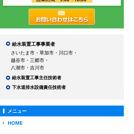
給水装置工事事業者
さいたま市・草加市・川口市・
越谷市・三郷市・
八潮市・吉川市
給水装置工事主任技術者
下水道排水設備責任技術者
メニュー
HOME