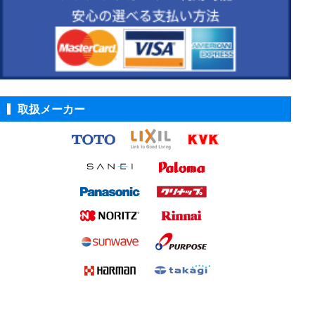
取扱メーカー